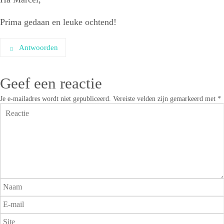
Prima gedaan en leuke ochtend!
Antwoorden
Geef een reactie
Je e-mailadres wordt niet gepubliceerd.
Vereiste velden zijn gemarkeerd met
*