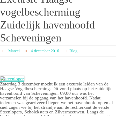
vogelbescherming
Zuidelijk havenhoofd
Scheveningen
Marcel
4 december 2016
Blog
Zaterdag 3 december mocht ik een excursie leiden van de
Haagse Vogelbescherming. Dit vond plaats op het zuidelijk
havenhoofd van Scheveningen. 09:00 uur was het
verzamelen bij de opgang van het havenhoofd. Nadat
iedereen was gearriveerd liepen we het havenhoofd op en al
snel zagen we bij het strandje aan de rechterkant de eerste
Steenlopers, Scholeksters en Zilvermeeuwen. Langs de