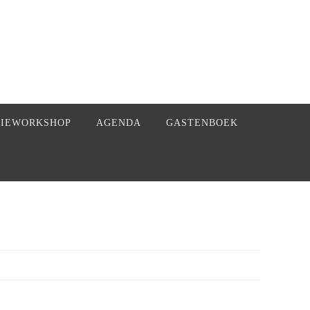
FIEWORKSHOP
AGENDA
GASTENBOEK