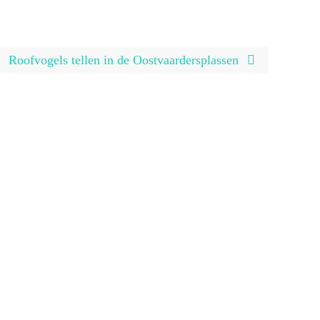
Roofvogels tellen in de Oostvaardersplassen