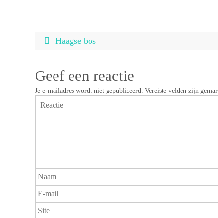
Haagse bos
Geef een reactie
Je e-mailadres wordt niet gepubliceerd.
Vereiste velden zijn gema