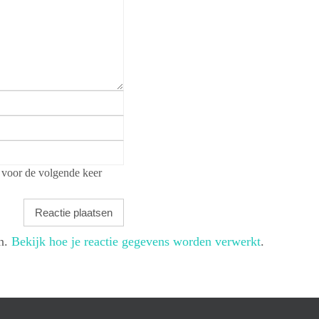
 voor de volgende keer
en.
Bekijk hoe je reactie gegevens worden verwerkt
.