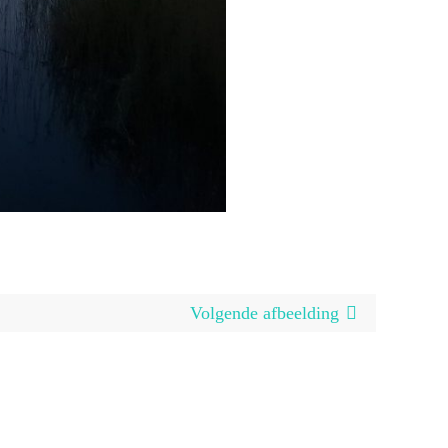
Volgende afbeelding