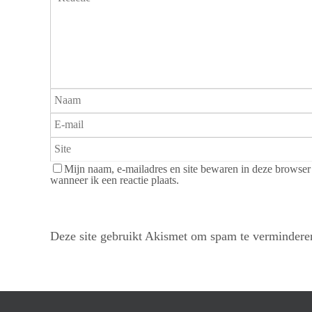
Mijn naam, e-mailadres en site bewaren in deze browser
wanneer ik een reactie plaats.
Deze site gebruikt Akismet om spam te verminder