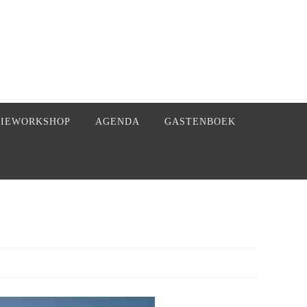
FIEWORKSHOP
AGENDA
GASTENBOEK