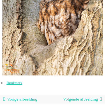
Bookmark
.
Vorige afbeelding
Volgende afbeelding