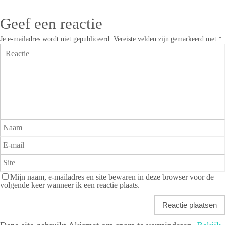
Geef een reactie
Je e-mailadres wordt niet gepubliceerd.
Vereiste velden zijn gemarkeerd met
*
Mijn naam, e-mailadres en site bewaren in deze browser voor de
volgende keer wanneer ik een reactie plaats.