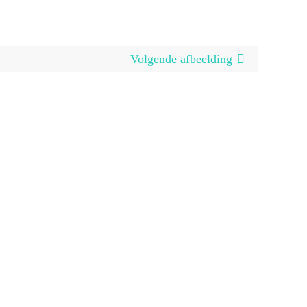
Volgende afbeelding