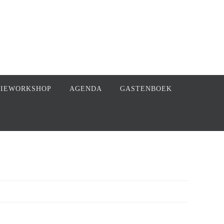
FIEWORKSHOP
AGENDA
GASTENBOEK