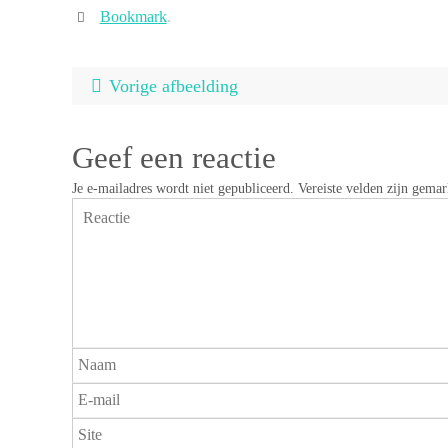
Bookmark
.
Vorige afbeelding
Geef een reactie
Je e-mailadres wordt niet gepubliceerd.
Vereiste velden zijn gema