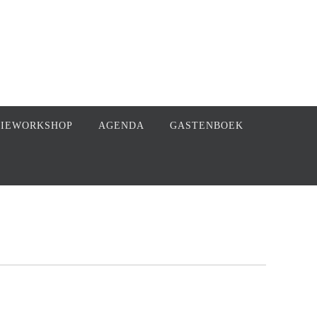
FIEWORKSHOP
AGENDA
GASTENBOEK