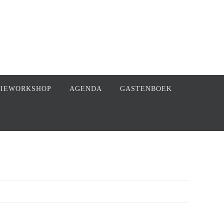
FIEWORKSHOP
AGENDA
GASTENBOEK