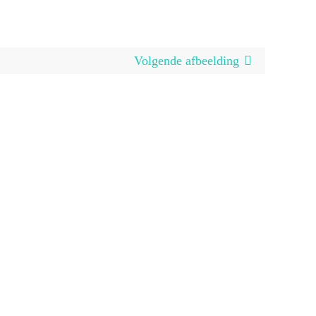
Volgende afbeelding