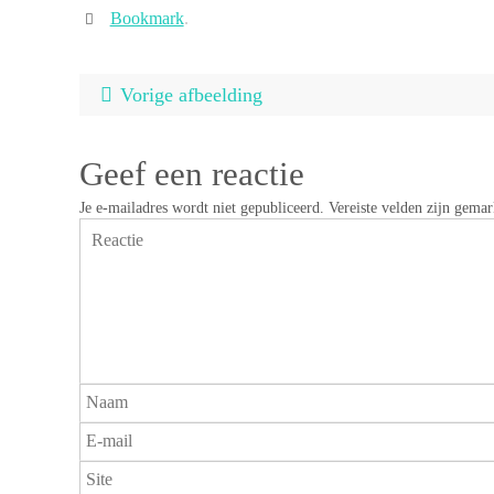
Bookmark
.
Vorige afbeelding
Geef een reactie
Je e-mailadres wordt niet gepubliceerd.
Vereiste velden zijn gema