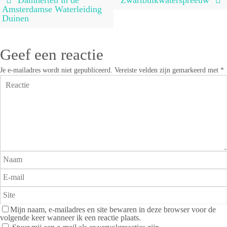
Damherten in de
Zwartbuikwaterspreeuw
Amsterdamse Waterleiding
Duinen
Geef een reactie
Je e-mailadres wordt niet gepubliceerd.
Vereiste velden zijn gemarkeerd met
*
Mijn naam, e-mailadres en site bewaren in deze browser voor de
volgende keer wanneer ik een reactie plaats.