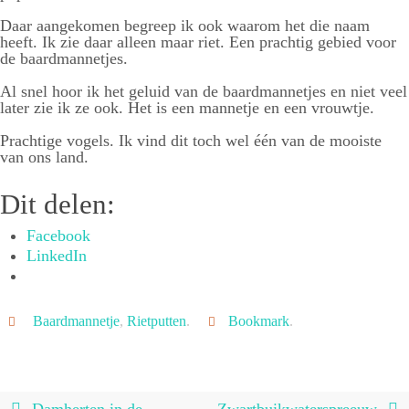
Daar aangekomen begreep ik ook waarom het die naam
heeft. Ik zie daar alleen maar riet. Een prachtig gebied voor
de baardmannetjes.
Al snel hoor ik het geluid van de baardmannetjes en niet veel
later zie ik ze ook. Het is een mannetje en een vrouwtje.
Prachtige vogels. Ik vind dit toch wel één van de mooiste
van ons land.
Dit delen:
Facebook
LinkedIn
Baardmannetje
,
Rietputten
.
Bookmark
.