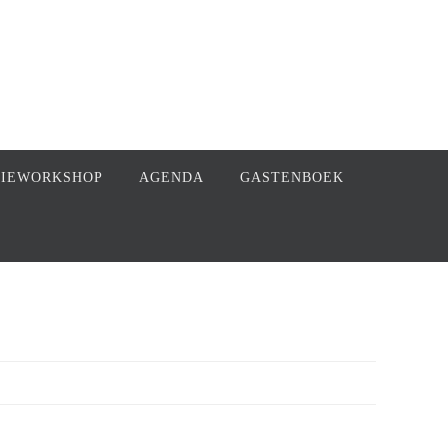
FIEWORKSHOP
AGENDA
GASTENBOEK