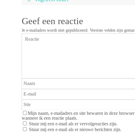
Geef een reactie
Je e-mailadres wordt niet gepubliceerd.
Vereiste velden zijn gema
Mijn naam, e-mailadres en site bewaren in deze browser
wanneer ik een reactie plaats.
Stuur mij een e-mail als er vervolgreacties zijn.
Stuur mij een e-mail als er nieuwe berichten zijn.