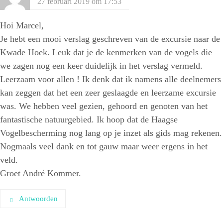
27 februari 2019 om 17:53
Hoi Marcel,
Je hebt een mooi verslag geschreven van de excursie naar de
Kwade Hoek. Leuk dat je de kenmerken van de vogels die
we zagen nog een keer duidelijk in het verslag vermeld.
Leerzaam voor allen ! Ik denk dat ik namens alle deelnemers
kan zeggen dat het een zeer geslaagde en leerzame excursie
was. We hebben veel gezien, gehoord en genoten van het
fantastische natuurgebied. Ik hoop dat de Haagse
Vogelbescherming nog lang op je inzet als gids mag rekenen.
Nogmaals veel dank en tot gauw maar weer ergens in het
veld.
Groet André Kommer.
Antwoorden