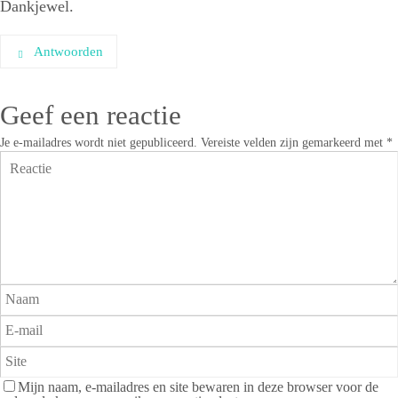
Dankjewel.
Antwoorden
Geef een reactie
Je e-mailadres wordt niet gepubliceerd.
Vereiste velden zijn gemarkeerd met
*
Mijn naam, e-mailadres en site bewaren in deze browser voor de