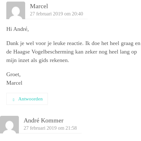
Marcel
27 februari 2019 om 20:40
Hi André,
Dank je wel voor je leuke reactie. Ik doe het heel graag en
de Haagse Vogelbescherming kan zeker nog heel lang op
mijn inzet als gids rekenen.
Groet,
Marcel
Antwoorden
André Kommer
27 februari 2019 om 21:58