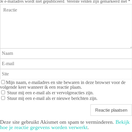
Je e-mailadres wordt niet gepubliceerd.
Vereiste velden zijn gemarkeerd met
*
Mijn naam, e-mailadres en site bewaren in deze browser voor de
volgende keer wanneer ik een reactie plaats.
Stuur mij een e-mail als er vervolgreacties zijn.
Stuur mij een e-mail als er nieuwe berichten zijn.
Deze site gebruikt Akismet om spam te verminderen.
Bekijk
hoe je reactie gegevens worden verwerkt
.