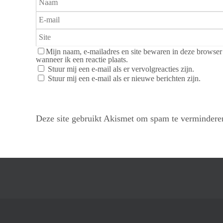
Mijn naam, e-mailadres en site bewaren in deze browser
wanneer ik een reactie plaats.
Stuur mij een e-mail als er vervolgreacties zijn.
Stuur mij een e-mail als er nieuwe berichten zijn.
Deze site gebruikt Akismet om spam te verminder