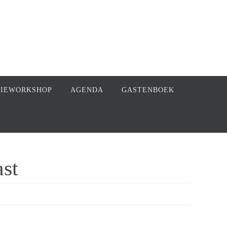
FIEWORKSHOP
AGENDA
GASTENBOEK
st