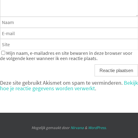
Mijn naam, e-mailadres en site bewaren in deze browser voor
de volgende keer wanneer ik een reactie plaats.
Deze site gebruikt Akismet om spam te verminderen.
Bekijk
hoe je reactie gegevens worden verwerkt
.
Mogelijk gemaakt door
Nirvana
&
WordPress.