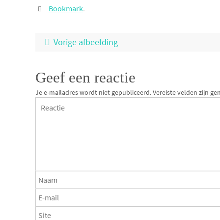
Bookmark
.
Vorige afbeelding
Geef een reactie
Je e-mailadres wordt niet gepubliceerd.
Vereiste velden zijn 