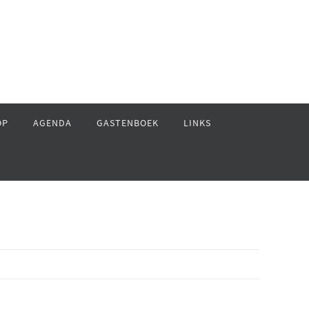
OP
AGENDA
GASTENBOEK
LINKS