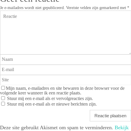
Je e-mailadres wordt niet gepubliceerd.
Vereiste velden zijn gemarkeerd met
*
Mijn naam, e-mailadres en site bewaren in deze browser voor de
volgende keer wanneer ik een reactie plaats.
Stuur mij een e-mail als er vervolgreacties zijn.
Stuur mij een e-mail als er nieuwe berichten zijn.
Deze site gebruikt Akismet om spam te verminderen.
Bekijk