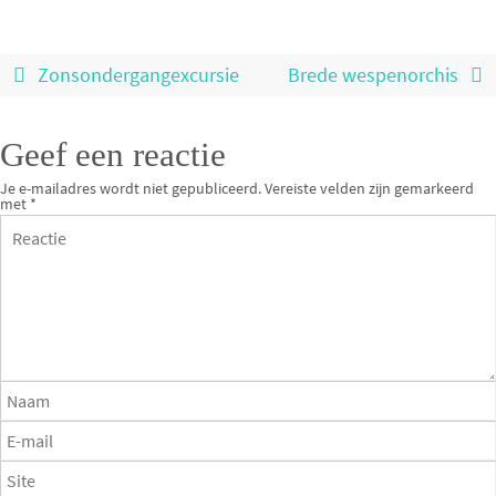
Zonsondergangexcursie
Brede wespenorchis
Geef een reactie
Je e-mailadres wordt niet gepubliceerd.
Vereiste velden zijn gemarkeerd
met
*