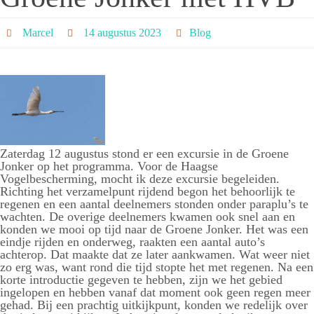
Marcel
14 augustus 2023
Blog
Zaterdag 12 augustus stond er een excursie in de Groene
Jonker op het programma. Voor de Haagse
Vogelbescherming, mocht ik deze excursie begeleiden.
Richting het verzamelpunt rijdend begon het behoorlijk te
regenen en een aantal deelnemers stonden onder paraplu’s te
wachten. De overige deelnemers kwamen ook snel aan en
konden we mooi op tijd naar de Groene Jonker. Het was een
eindje rijden en onderweg, raakten een aantal auto’s
achterop. Dat maakte dat ze later aankwamen. Wat weer niet
zo erg was, want rond die tijd stopte het met regenen. Na een
korte introductie gegeven te hebben, zijn we het gebied
ingelopen en hebben vanaf dat moment ook geen regen meer
gehad. Bij een prachtig uitkijkpunt, konden we redelijk over