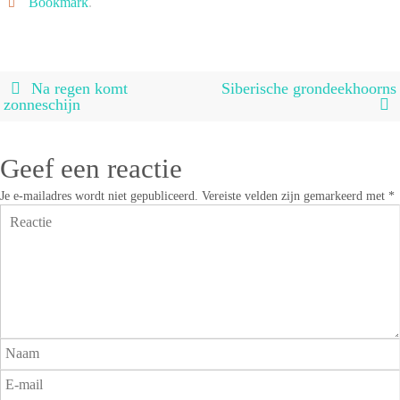
Bookmark
.
Na regen komt
Siberische grondeekhoorns
zonneschijn
Geef een reactie
Je e-mailadres wordt niet gepubliceerd.
Vereiste velden zijn gemarkeerd met
*