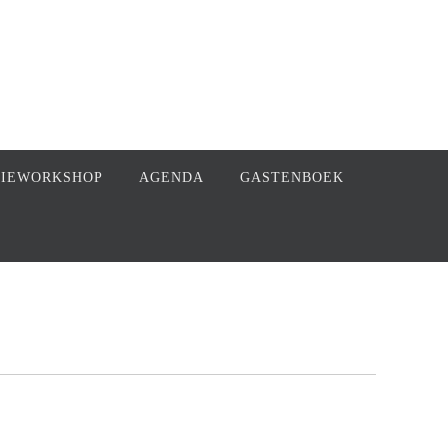
FIEWORKSHOP
AGENDA
GASTENBOEK