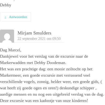
Debby
Antwoorden
Mirjam Smulders
22 september 2021 om 09:50
Dag Marcel,
Dankjewel voor het verslag van de excursie naar de
Markerwadden met Debby Doodeman.
Het was een prachtige dag: een mooie zeiltocht op het
Markermeer, een goede excursie met verrassend veel
verschillende vogels, zonnig, helder weer, een goede gids, (
wat heeft zij goede ogen en oren!) deskundige schipper ,
aardige mensen en nu nog een uitgebreid verslag van de dag.
Deze excursie was een kadootje van onze kinderen!