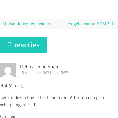
Steltlopers en eenden
Vogelexcursie N3MP
2 reacties
Debby Doodeman
15 september 2021 om 15:52
Hoi Marcel,
Leuk te lezen hoe je het hebt ervaren! En fijn een paar
scherpe ogen er bij.
Groeten,